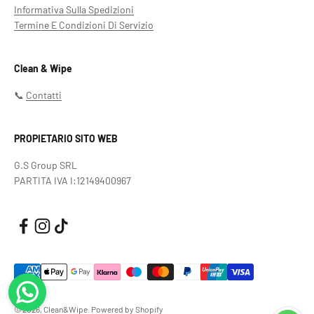
Informativa Sulla Spedizioni
Termine E Condizioni Di Servizio
Clean & Wipe
📞
Contatti
PROPIETARIO SITO WEB
G.S Group SRL
PARTITA IVA I:12149400967
© 2026, Clean&Wipe. Powered by Shopify