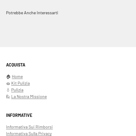
Potrebbe Anche Interessarti
ACQUISTA
🏠
Home
🧽
Kit Pulizia
💧
Pulizia
🙋
La Nostra Missione
INFORMATIVE
Informativa Sui Rimborsi
Informativa Sulla Privacy